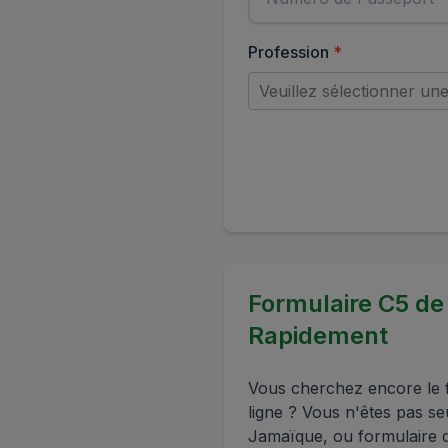
Profession
*
Veuillez sélectionner un
Formulaire C5 de
Rapidement
Vous cherchez encore le f
ligne ? Vous n'êtes pas s
Jamaïque, ou formulaire 