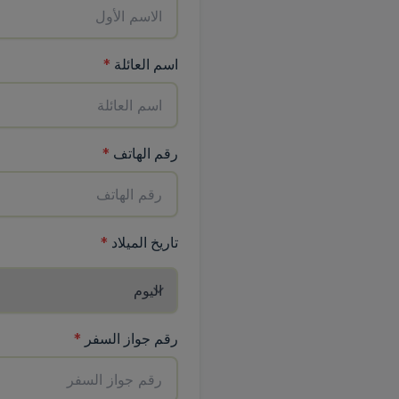
(
مطلوب
)
اسم العائلة
*
(
مطلوب
)
رقم الهاتف
*
تاريخ الميلاد
*
رقم جواز السفر
*