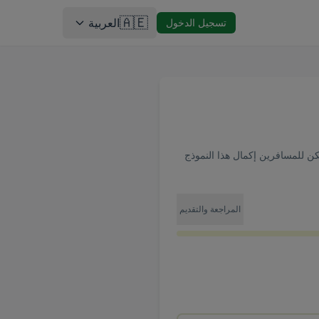
🇦🇪
العربية
تسجيل الدخول
كن للمسافرين إكمال هذا النموذج
المراجعة والتقديم