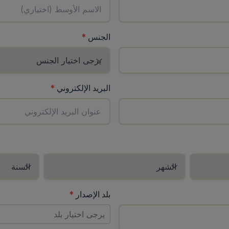
(
مطلوب
)
الجنس
*
البريد الإلكتروني
*
بلد الإصدار
*
يرجى اختيار بلد