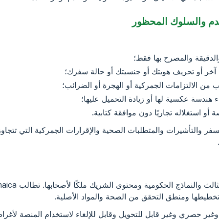
والدقيقة والمصرح بها فقط؛
ر أو تحريف هويتك أو جنسيتك أو حالة سفرك؛
 من الالتزامات الجمركية أو الهجرة أو الضرائب؛
 هندسة عكسية لها أو زيادة التحميل عليها؛
أو استغلاله تجاريًا دون موافقة كتابية.
وتخطيطها ومنطق التحقق من الصحة والمواد الأصلية.
دًا وغير حصري وغير قابل للتحويل وقابل للإلغاء لاستخدام المنصة لأ