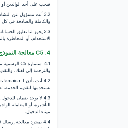
فيجب على أحد الوالدين أو 
3.2 أنت مسؤول عن النشا
والكاملة والصادقة في كل إرس
3.3 يجوز لنا تعليق الحسا
الاستخدام، أو المخاطرة بال
4. C5 معالجة النموذج
والترجمة إلى لغتك، والتقديم
نستخدمها لتقديم الخدمة. ت
التأشيرة، أو المعاملة الوا
ميناء الدخول.