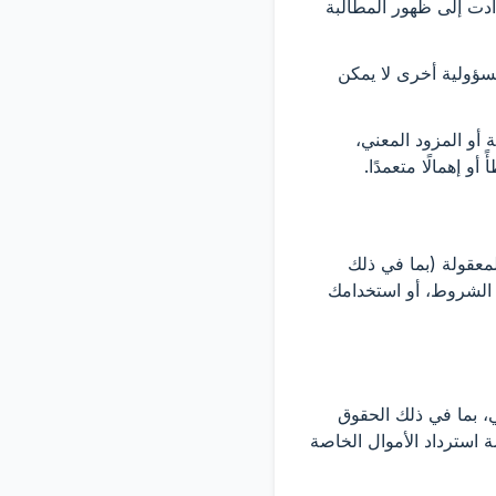
مقابل الخدمة المحددة التي أدت إلى ظهور المطالبة
 مسؤولية أخرى لا يمكن
أو المزود المعني،
تكاليف المعقولة (بما في ذلك
ذه الشروط، أو استخدامك
ي، بما في ذلك الحقوق
ضًا لسياسة استرداد الأموال الخاصة