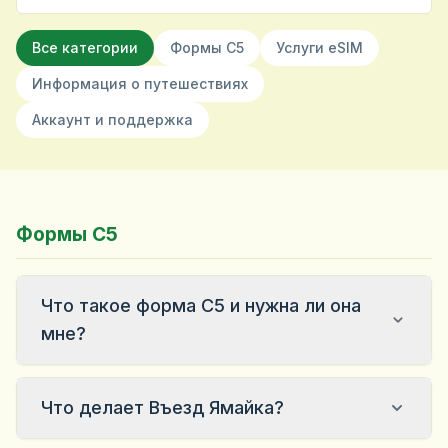
Все категории
Формы C5
Услуги eSIM
Информация о путешествиях
Аккаунт и поддержка
Формы C5
Что такое форма C5 и нужна ли она
мне?
Что делает Въезд Ямайка?