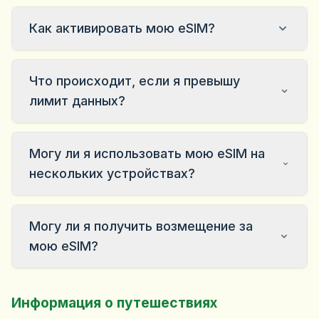
Как активировать мою eSIM?
Что происходит, если я превышу
лимит данных?
Могу ли я использовать мою eSIM на
нескольких устройствах?
Могу ли я получить возмещение за
мою eSIM?
Информация о путешествиях