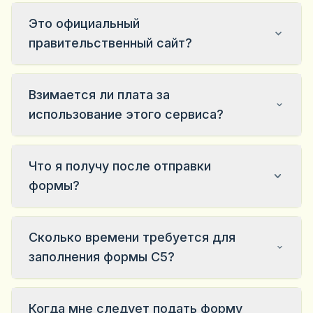
Это официальный
правительственный сайт?
Взимается ли плата за
использование этого сервиса?
Что я получу после отправки
формы?
Сколько времени требуется для
заполнения формы C5?
Когда мне следует подать форму