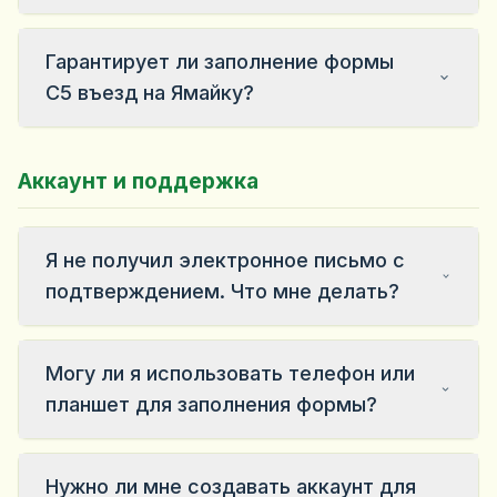
Гарантирует ли заполнение формы
C5 въезд на Ямайку?
Аккаунт и поддержка
Я не получил электронное письмо с
подтверждением. Что мне делать?
Могу ли я использовать телефон или
планшет для заполнения формы?
Нужно ли мне создавать аккаунт для