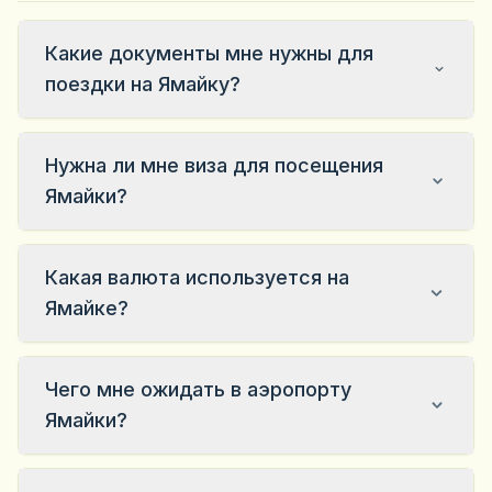
Какие документы мне нужны для
поездки на Ямайку?
Нужна ли мне виза для посещения
Ямайки?
Какая валюта используется на
Ямайке?
Чего мне ожидать в аэропорту
Ямайки?