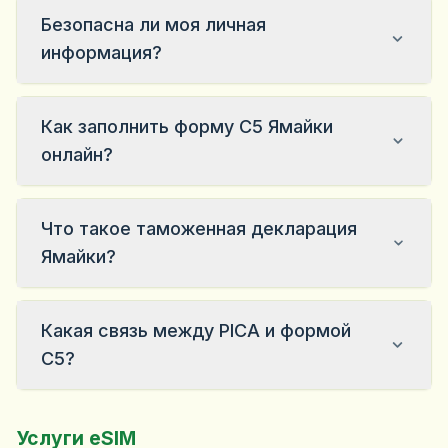
Безопасна ли моя личная
информация?
Как заполнить форму C5 Ямайки
онлайн?
Что такое таможенная декларация
Ямайки?
Какая связь между PICA и формой
C5?
Услуги eSIM