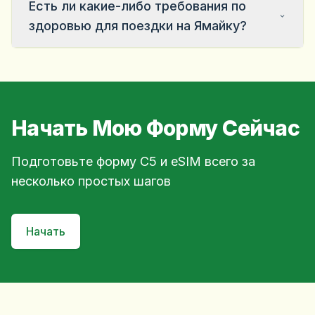
Есть ли какие-либо требования по
здоровью для поездки на Ямайку?
Начать Мою Форму Сейчас
Подготовьте форму C5 и eSIM всего за
несколько простых шагов
Начать