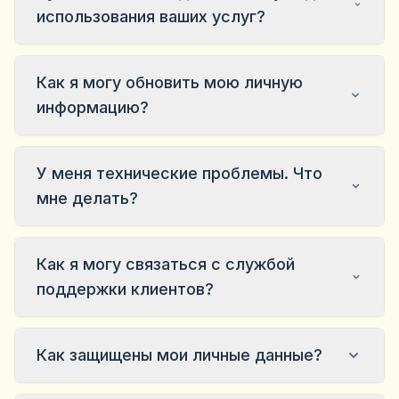
использования ваших услуг?
Как я могу обновить мою личную
информацию?
У меня технические проблемы. Что
мне делать?
Как я могу связаться с службой
поддержки клиентов?
Как защищены мои личные данные?