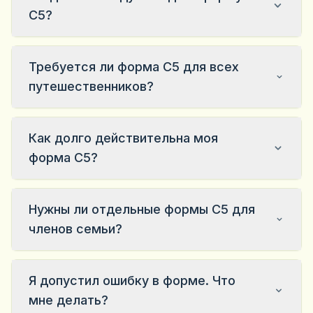
C5?
Требуется ли форма C5 для всех
путешественников?
Как долго действительна моя
форма C5?
Нужны ли отдельные формы C5 для
членов семьи?
Я допустил ошибку в форме. Что
мне делать?