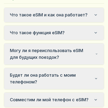
Что такое eSIM и как она работает?
Что такое функция eSIM?
Могу ли я переиспользовать eSIM
для будущих поездок?
Будет ли она работать с моим
телефоном?
Совместим ли мой телефон с eSIM?